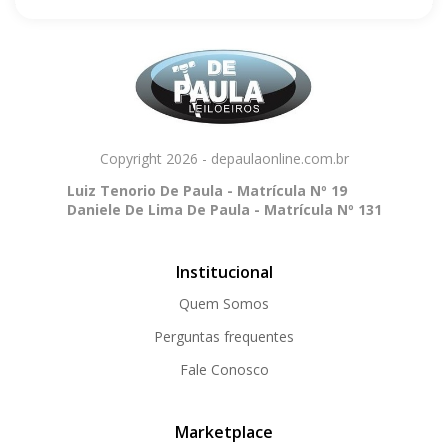
Copyright 2026 - depaulaonline.com.br
Luiz Tenorio De Paula - Matrícula Nº 19
Daniele De Lima De Paula - Matrícula Nº 131
Institucional
Quem Somos
Perguntas frequentes
Fale Conosco
Marketplace