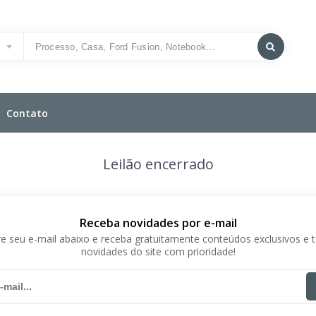
o
Contato
Leilão encerrado
Receba novidades por e-mail
e seu e-mail abaixo e receba gratuitamente conteúdos exclusivos e 
novidades do site com prioridade!