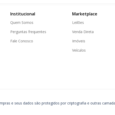
Institucional
Marketplace
Quem Somos
Leilões
Perguntas frequentes
Venda Direta
Fale Conosco
Imóveis
Veículos
ompras e seus dados são protegidos por criptografia e outras camad