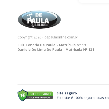
Copyright 2026 - depaulaonline.com.br
Luiz Tenorio De Paula - Matrícula Nº 19
Daniele De Lima De Paula - Matrícula Nº 131
Site seguro
Este site é 100% seguro, suas c