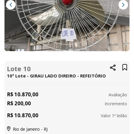
Lote 10
10º Lote - GIRAU LADO DIREIRO - REFEITÓRIO
R$ 10.870,00
Avaliação
R$ 200,00
Incremento
R$ 10.870,00
Valor 1º leilão
Rio de Janeiro - RJ