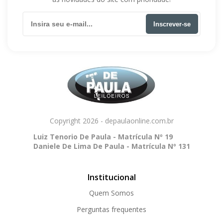
Inscrever-se
Copyright 2026 - depaulaonline.com.br
Luiz Tenorio De Paula - Matrícula Nº 19
Daniele De Lima De Paula - Matrícula Nº 131
Institucional
Quem Somos
Perguntas frequentes