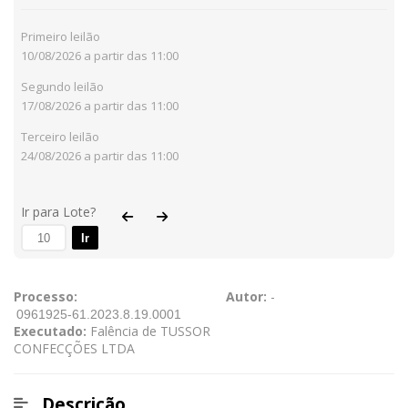
Primeiro leilão
10/08/2026 a partir das 11:00
Segundo leilão
17/08/2026 a partir das 11:00
Terceiro leilão
24/08/2026 a partir das 11:00
Ir para Lote?
Ir
Processo:
Autor:
-
Executado:
Falência de TUSSOR
CONFECÇÕES LTDA
Descrição