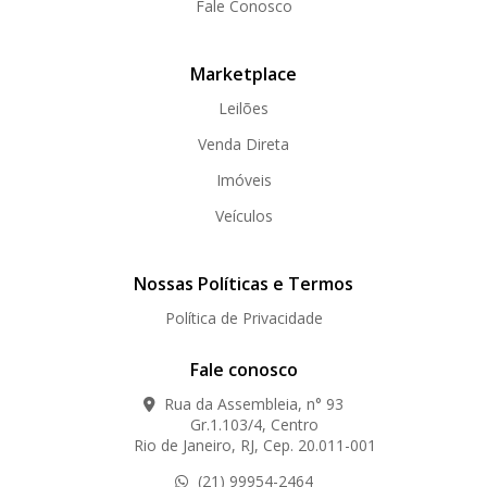
Fale Conosco
Marketplace
Leilões
Venda Direta
Imóveis
Veículos
Nossas Políticas e Termos
Política de Privacidade
Fale conosco
Rua da Assembleia, n° 93
Gr.1.103/4, Centro
Rio de Janeiro, RJ, Cep. 20.011-001
(21) 99954-2464