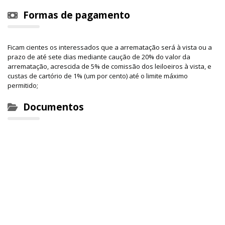
Formas de pagamento
Ficam cientes os interessados que a arrematação será à vista ou a
prazo de até sete dias mediante caução de 20% do valor da
arrematação, acrescida de 5% de comissão dos leiloeiros à vista, e
custas de cartório de 1% (um por cento) até o limite máximo
permitido;
Documentos