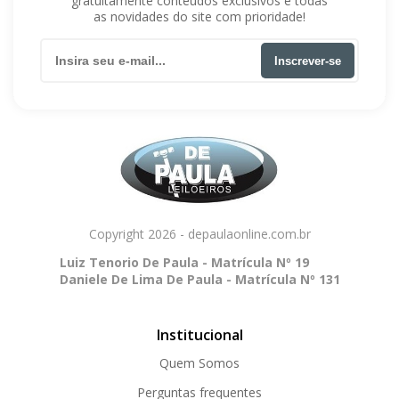
gratuitamente conteúdos exclusivos e todas
as novidades do site com prioridade!
Inscrever-se
Copyright 2026 - depaulaonline.com.br
Luiz Tenorio De Paula - Matrícula Nº 19
Daniele De Lima De Paula - Matrícula Nº 131
Institucional
Quem Somos
Perguntas frequentes