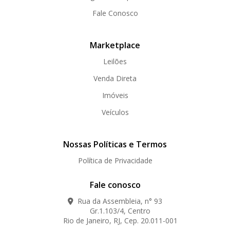
Fale Conosco
Marketplace
Leilões
Venda Direta
Imóveis
Veículos
Nossas Políticas e Termos
Política de Privacidade
Fale conosco
Rua da Assembleia, n° 93
Gr.1.103/4, Centro
Rio de Janeiro, RJ, Cep. 20.011-001