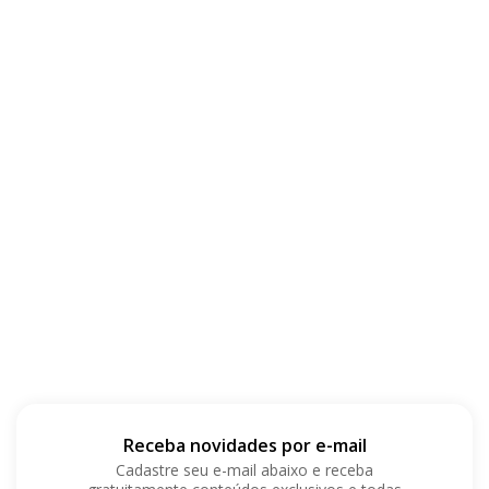
Receba novidades por e-mail
Cadastre seu e-mail abaixo e receba