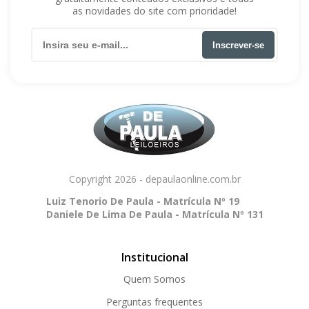
as novidades do site com prioridade!
Inscrever-se
Copyright 2026 - depaulaonline.com.br
Luiz Tenorio De Paula - Matrícula Nº 19
Daniele De Lima De Paula - Matrícula Nº 131
Institucional
Quem Somos
Perguntas frequentes