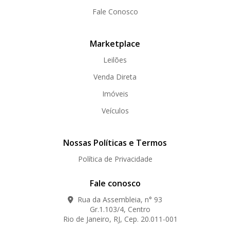
Fale Conosco
Marketplace
Leilões
Venda Direta
Imóveis
Veículos
Nossas Políticas e Termos
Política de Privacidade
Fale conosco
Rua da Assembleia, n° 93
Gr.1.103/4, Centro
Rio de Janeiro, RJ, Cep. 20.011-001