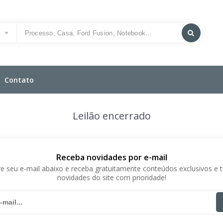
o
Contato
Leilão encerrado
Receba novidades por e-mail
e seu e-mail abaixo e receba gratuitamente conteúdos exclusivos e 
novidades do site com prioridade!