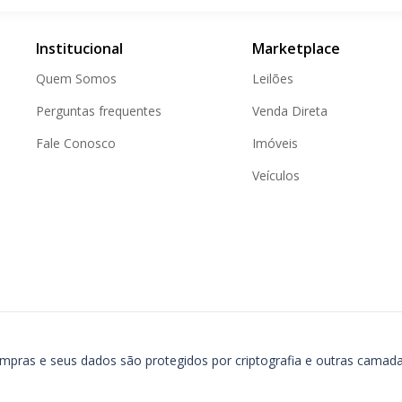
Institucional
Marketplace
Quem Somos
Leilões
Perguntas frequentes
Venda Direta
Fale Conosco
Imóveis
Veículos
ompras e seus dados são protegidos por criptografia e outras camad