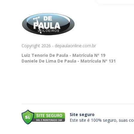
Copyright 2026 - depaulaonline.com.br
Luiz Tenorio De Paula - Matrícula Nº 19
Daniele De Lima De Paula - Matrícula Nº 131
Site seguro
Este site é 100% seguro, suas c