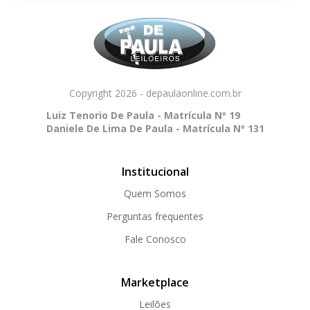
Copyright 2026 - depaulaonline.com.br
Luiz Tenorio De Paula - Matrícula Nº 19
Daniele De Lima De Paula - Matrícula Nº 131
Institucional
Quem Somos
Perguntas frequentes
Fale Conosco
Marketplace
Leilões