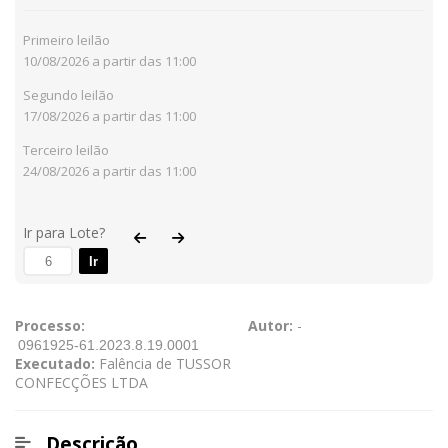
Primeiro leilão
10/08/2026 a partir das 11:00
Segundo leilão
17/08/2026 a partir das 11:00
Terceiro leilão
24/08/2026 a partir das 11:00
Ir para Lote?
Ir
Processo:
Autor:
-
Executado:
Falência de TUSSOR
CONFECÇÕES LTDA
Descrição