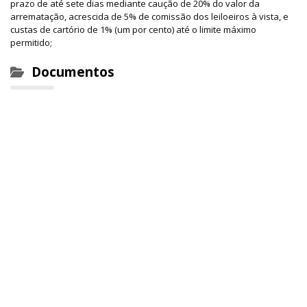
prazo de até sete dias mediante caução de 20% do valor da
arrematação, acrescida de 5% de comissão dos leiloeiros à vista, e
custas de cartório de 1% (um por cento) até o limite máximo
permitido;
Documentos