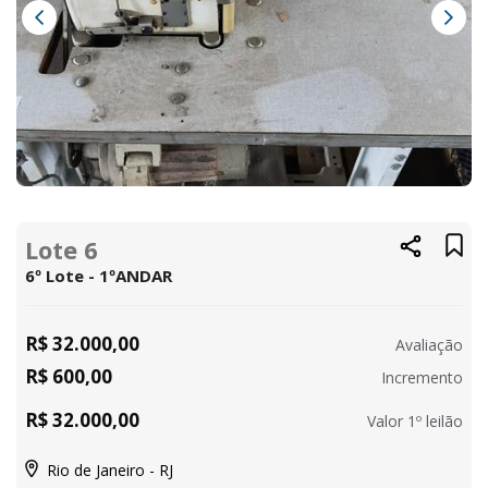
Lote 6
6º Lote - 1ºANDAR
R$ 32.000,00
Avaliação
R$ 600,00
Incremento
R$ 32.000,00
Valor 1º leilão
Rio de Janeiro - RJ