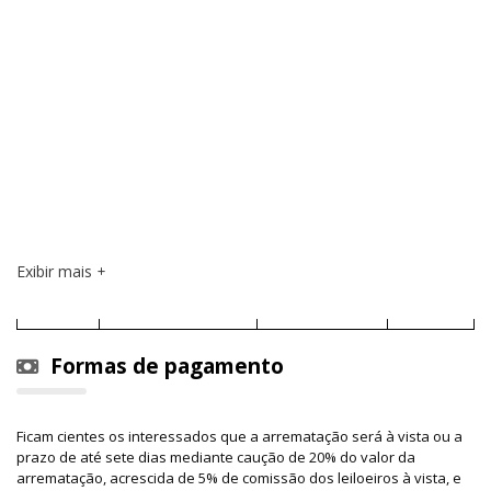
Exibir mais
Formas de pagamento
Ficam cientes os interessados que a arrematação será à vista ou a
prazo de até sete dias mediante caução de 20% do valor da
arrematação, acrescida de 5% de comissão dos leiloeiros à vista, e