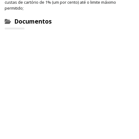
custas de cartório de 1% (um por cento) até o limite máximo
permitido;
Documentos