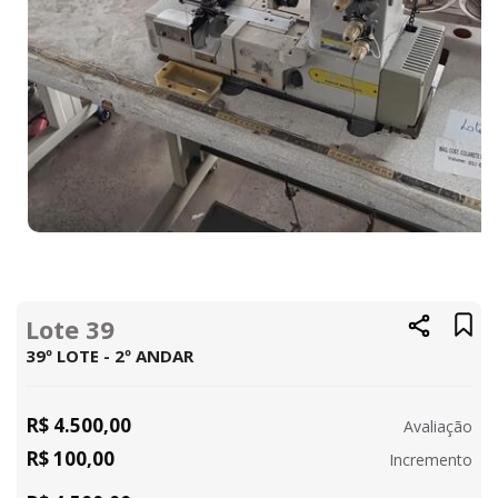
Lote 39
39º LOTE - 2º ANDAR
R$ 4.500,00
Avaliação
R$ 100,00
Incremento