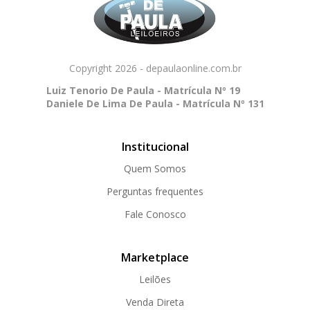
Copyright 2026 - depaulaonline.com.br
Luiz Tenorio De Paula - Matrícula Nº 19
Daniele De Lima De Paula - Matrícula Nº 131
Institucional
Quem Somos
Perguntas frequentes
Fale Conosco
Marketplace
Leilões
Venda Direta