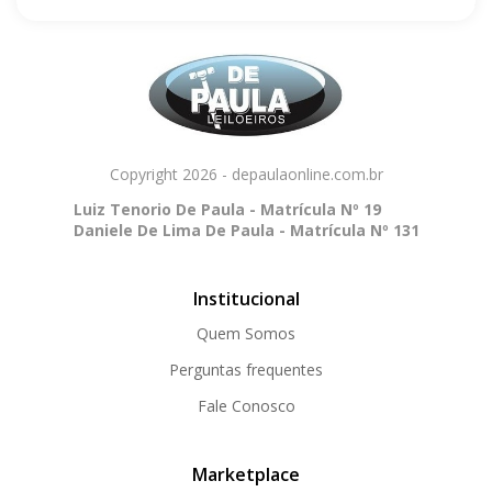
Copyright 2026 - depaulaonline.com.br
Luiz Tenorio De Paula - Matrícula Nº 19
Daniele De Lima De Paula - Matrícula Nº 131
Institucional
Quem Somos
Perguntas frequentes
Fale Conosco
Marketplace