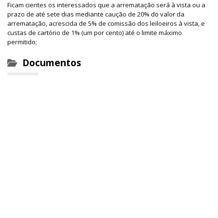
Ficam cientes os interessados que a arrematação será à vista ou a
prazo de até sete dias mediante caução de 20% do valor da
arrematação, acrescida de 5% de comissão dos leiloeiros à vista, e
custas de cartório de 1% (um por cento) até o limite máximo
permitido;
Documentos