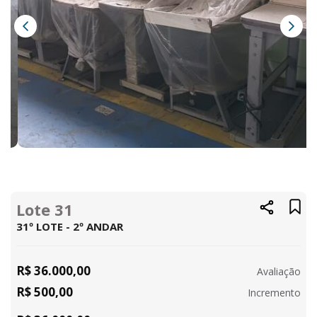
Lote 31
31º LOTE - 2º ANDAR
R$ 36.000,00
Avaliação
R$ 500,00
Incremento