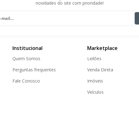
novidades do site com prioridade!
Institucional
Marketplace
Quem Somos
Leilões
Perguntas frequentes
Venda Direta
Fale Conosco
Imóveis
Veículos