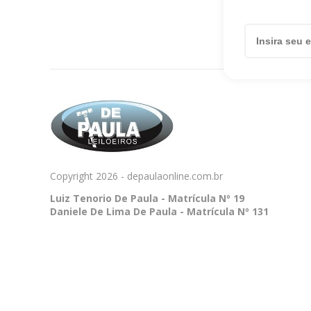
Copyright 2026 - depaulaonline.com.br
Luiz Tenorio De Paula - Matrícula Nº 19
Daniele De Lima De Paula - Matrícula Nº 131