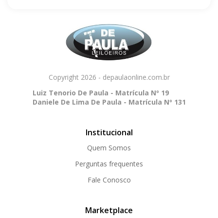
Copyright 2026 - depaulaonline.com.br
Luiz Tenorio De Paula - Matrícula Nº 19
Daniele De Lima De Paula - Matrícula Nº 131
Institucional
Quem Somos
Perguntas frequentes
Fale Conosco
Marketplace