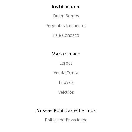
Institucional
Quem Somos
Perguntas frequentes
Fale Conosco
Marketplace
Leilões
Venda Direta
Imóveis
Veículos
Nossas Políticas e Termos
Política de Privacidade