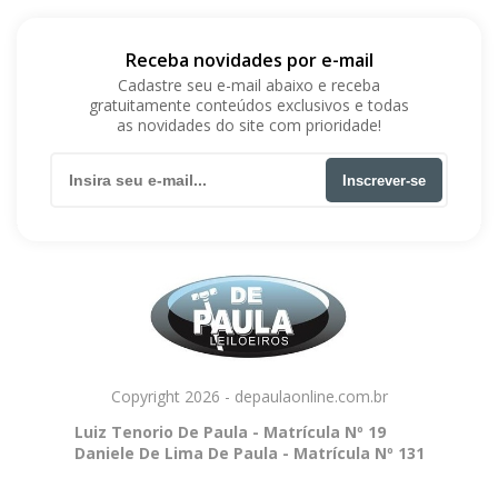
Receba novidades por e-mail
Cadastre seu e-mail abaixo e receba
gratuitamente conteúdos exclusivos e todas
as novidades do site com prioridade!
Inscrever-se
Copyright 2026 - depaulaonline.com.br
Luiz Tenorio De Paula - Matrícula Nº 19
Daniele De Lima De Paula - Matrícula Nº 131