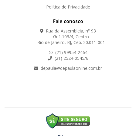
Política de Privacidade
Fale conosco
Rua da Assembleia, n° 93
Gr.1.103/4, Centro
Rio de Janeiro, RJ, Cep. 20.011-001
(21) 99954-2464
(21) 2524-0545/6
depaula@depaulaonline.com.br