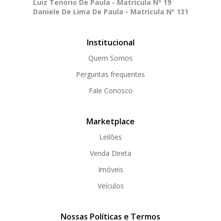
Luiz Tenorio De Paula - Matrícula Nº 19
Daniele De Lima De Paula - Matrícula Nº 131
Institucional
Quem Somos
Perguntas frequentes
Fale Conosco
Marketplace
Leilões
Venda Direta
Imóveis
Veículos
Nossas Políticas e Termos