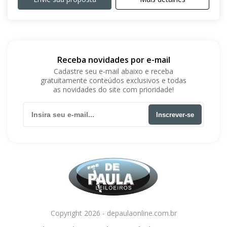
Receba novidades por e-mail
Cadastre seu e-mail abaixo e receba
gratuitamente conteúdos exclusivos e todas
as novidades do site com prioridade!
Inscrever-se
Copyright 2026 - depaulaonline.com.br