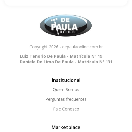
Copyright 2026 - depaulaonline.com.br
Luiz Tenorio De Paula - Matrícula Nº 19
Daniele De Lima De Paula - Matrícula Nº 131
Institucional
Quem Somos
Perguntas frequentes
Fale Conosco
Marketplace