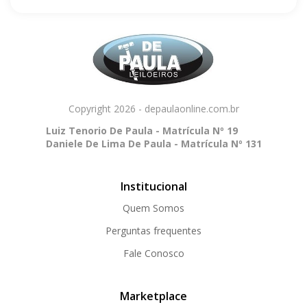
Copyright 2026 - depaulaonline.com.br
Luiz Tenorio De Paula - Matrícula Nº 19
Daniele De Lima De Paula - Matrícula Nº 131
Institucional
Quem Somos
Perguntas frequentes
Fale Conosco
Marketplace