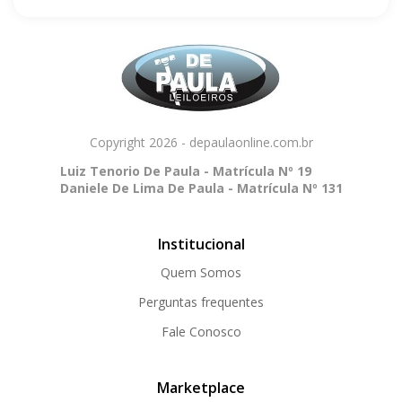
Copyright 2026 - depaulaonline.com.br
Luiz Tenorio De Paula - Matrícula Nº 19
Daniele De Lima De Paula - Matrícula Nº 131
Institucional
Quem Somos
Perguntas frequentes
Fale Conosco
Marketplace